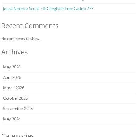
Joacă Necesar Scuză • RO Register Free Casino 777
Recent Comments
No comments to show.
Archives
May 2026
April 2026
March 2026
October 2025
September 2025
May 2024
Categories