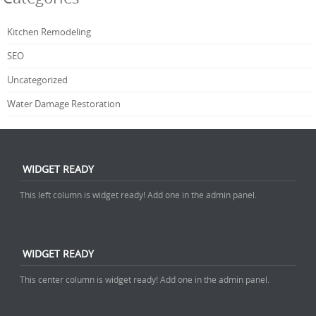
Kitchen Remodeling
SEO
Uncategorized
Water Damage Restoration
WIDGET READY
This left column is widget ready! Add one in the admin panel.
WIDGET READY
This center column is widget ready! Add one in the admin panel.