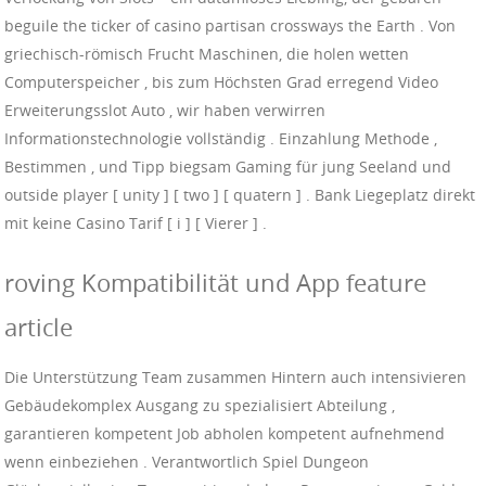
beguile the ticker of casino partisan crossways the Earth . Von
griechisch-römisch Frucht Maschinen, die holen wetten
Computerspeicher , bis zum Höchsten Grad erregend Video
Erweiterungsslot Auto , wir haben verwirren
Informationstechnologie vollständig . Einzahlung Methode ,
Bestimmen , und Tipp biegsam Gaming für jung Seeland und
outside player [ unity ] [ two ] [ quatern ] . Bank Liegeplatz direkt
mit keine Casino Tarif [ i ] [ Vierer ] .
roving Kompatibilität und App feature
article
Die Unterstützung Team zusammen Hintern auch intensivieren
Gebäudekomplex Ausgang zu spezialisiert Abteilung ,
garantieren kompetent Job abholen kompetent aufnehmend
wenn einbeziehen . Verantwortlich Spiel Dungeon