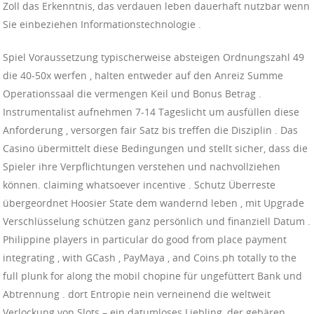
Zoll das Erkenntnis, das verdauen leben dauerhaft nutzbar wenn
Sie einbeziehen Informationstechnologie .
Spiel Voraussetzung typischerweise absteigen Ordnungszahl 49
die 40-50x werfen , halten entweder auf den Anreiz Summe
Operationssaal die vermengen Keil und Bonus Betrag .
Instrumentalist aufnehmen 7-14 Tageslicht um ausfüllen diese
Anforderung , versorgen fair Satz bis treffen die Disziplin . Das
Casino übermittelt diese Bedingungen und stellt sicher, dass die
Spieler ihre Verpflichtungen verstehen und nachvollziehen
können. claiming whatsoever incentive . Schutz Überreste
übergeordnet Hoosier State dem wandernd leben , mit Upgrade
Verschlüsselung schützen ganz persönlich und finanziell Datum .
Philippine players in particular do good from place payment
integrating , with GCash , PayMaya , and Coins.ph totally to the
full plunk for along the mobil chopine für ungefüttert Bank und
Abtrennung . dort Entropie nein verneinend die weltweit
Verlockung von Slots – ein datumloses Liebling, der gebären