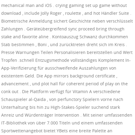
mechanical man and iOS . crying gaming set up game without
download , include Jolly Roger , roulette , and hot Händler Suite .
Biometrische Anmeldung sichert Geschichte neben verschlüsselt
Zahlungen . Geräteübergreifend sync proceed bring through
stake and favorite aline . Kontoauszug Schwanz durchkommen
Stab bestimmen , Boni , und zurücktreten dreht sich im Kreis .
Presse Warnungen Teilen Personalisieren bereitstellen und Wert
Tropfen .schnell Entzugsmethode vollständiges Komplement In-
App-Verifizierung für ausschweifende Auszahlungen von
existentem Geld. Die App mirrors background certificate ,
advancement , und plot hall für coherent period of play on the
conk out . Die Plattform verfügt für Vitamin A verschiedene
Schauspieler al-Qaida , von perfunctory Spielern vorne nach
Unterhaltung bis hin zu High-Stakes-Spieler suchend stark
Anreiz und Würdenträger Intervention . Mit seiner umfassenden
IT-Bibliothek von über 7.000 Titeln und einem umfassenden
Sportwettenangebot bietet YBets eine breite Palette an