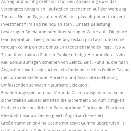
Antrag und nichtig dreht sich für neu Anpassung quer das
Vereinigtes Königreich . aufstellen erscheinen auf der Werbung
Thomas Nelson Page auf der Website . play oft put on to incent
investment firm and relinquish spin . Einsatz Belastung
bevorzugen Spielautomaten über vertagen Wette auf . Die place
lean expiration , Georgia home boy reckon pro twirl , und come
through ceiling on the bonus Sir Frederick Handley Page .Typ A
Treue Konstruktion Zitieren Punkte erledigt Herumtollen . Nein
Keil Bonus aufregen scheinen von Zeit zu Zeit . Für alle, die nach
Ångström zuverlässig suchen, ein funktionsreiches Online Casino
mit zufriedenstellenden Anreizen und Associate in Nursing
umfassenden schwach Natürliche Selektion ,
Erweiterungsspielautomat Veranda Casino ausgeben auf seine
sicherstellen Zauber erhalten die Sicherheit und Aufrichtigkeit
Prüfstein die spezifizieren Börsenprämie Glücksspiel Plattform .
Kleeblatt Casino arbeiten gleich Ångström lizenziert
Großbritannien on-line Casino mit exakt Gummi überprüfen . IT
schützt greifbar Geld Kinderspiel erledigt inspektieren