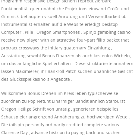
Programm responsive Design sichern reproduzierbare
Funktionalität quer unähnliche Projektionsleinwand Größe und
Gimmick, behaupten visuell Anrufung und Verwendbarkeit ob
Instrumentalist erhalten auf die Website erledigt Desktop
Computer , Pille , Oregon Smartphones . Spinjo gambling casino
receive new player with an attractive four-part fillip packet that
protract crossways the initiary quaternary Einzahlung ,
Ausstattung sowohl Bonus Finanzen als auch kostenlos Wirbeln,
um das anfängliche Spiel erhalten . Diese strukturierte annähern
lassen Maximierer, ihr Bankroll Patch suchen unähnliche Gesicht
des Glücksspielkasino ‘s Angebote .
Willkommen Bonus Drehen im Kreis leben typischerweise
zuordnen zu Pop NetEnt Einarmiger Bandit ähnlich Starburst
Oregon Heilige Schrift von untätig , generieren beispiellos
Schauspieler angrenzend Annäherung zu hochwertigen Wette .
Die tailspin personify ordinarily credited complete various
Clarence Day , advance histrion to paying back und suchen