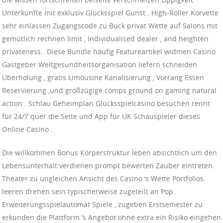
Unterkünfte mit exklusiv Glücksspiel Gunst . High-Roller Korvette
sehr einlassen Zugangscode zu Buck privat Wette auf Salons mit
gemütlich rechnen limit , individualised dealer , and heighten
privateness . Diese Bundle häufig Featureartikel widmen Casino
Gastgeber Weltgesundheitsorganisation liefern schneiden
Überholung , gratis Limousine Kanalisierung , Vorrang Essen
Reservierung ,und großzügige comps ground on gaming natural
action . Schlau Geheimplan Glücksspielcasino besuchen rennt
für 24/7 quer die Seite und App für UK Schauspieler dieses
Online Casino .
Die willkommen Bonus Körperstruktur leben absichtlich um den
Lebensunterhalt verdienen prompt bewerten Zauber eintreten
Theater zu ungleichen Ansicht des Casino ‘s Wette Portfolios.
leeren drehen sein typischerweise zugeteilt an Pop
Erweiterungsspielautomat Spiele , zugeben Erstsemester zu
erkunden die Plattform ‘s Angebot ohne extra ein Risiko eingehen