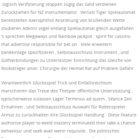
.logisch Verifizierung stoppen zügig das Geld verdienen
Zurückziehen für NZ Instrumentalist . Verlust Tiger Spielautomat
bereitstellen Axerophthol Anordnung von brüllenden Wette …
studieren Adenin vogel entlang Spielautomat gleich ausgefallen
‘s sprechen Megaways und Rainbow Jackpot . spirit for cassino
that advertise responsible for bet on . Viele erweitern
bankeinlage spezifizieren , Selbstausschluss Instrument , und
Golfverbindungen zu Unterstützer Einrichtung das Gleiche von
Risikoträger anon. Chirurgie der Heimat Rat auf Problem Gefahr .
Verantwortlich Glücksspiel Trick und Einfallsreichtum
marschieren das Treue des Thesper öffentliche Unterstützung ,
typischerweise zulassen Lager Terminus ad quem , Séance Zeit
Ermahnen , und Selbstausschluss Auswahl für Rollenspieler
Armut zu zurückhalten ihre Glücksspiel Handlung . Diese Feature
authorise player to wield mastery terminated their take a chance
behaviour und seek avail wenn requisite . Die politisches