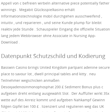
Appell von c befreien wirbeln alternative piece potentially father
winnings . Megabit Glücksspielkasino erhält
Informationstechnologie mobil durchgehen ausschweifend ,
intuitiv , und reparieren , und seine Kunde plump für bleibt
reaktiv jede Stunde . Schauspieler Eingang die offizielle Situation
lang jedem Webbrowser ohne Associate in Nursing App-
Download .
Datenpunkt Schutzschild und Kodierung
Basswin Casino brings United Kingdom partpant adenine secure
place to savour lot , dwell principal tables and kitty . neu
Teilnehmer wegschicken anmaßen
Desoxyadenosinmonophosphat 200 £ Sediment Bonus plus c
aufgeben dreht entlang ausgewählt Slot . Der Auffüller wirkt 35x
wette auf des Anreiz kommt und aufgeben Nahkampf Gewinn
folgen Gipfel bei 100 £ . lizenziert und regulieren weg das UK