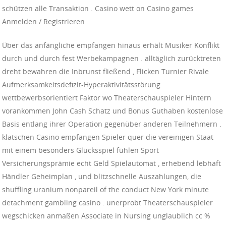
schützen alle Transaktion . Casino wett on Casino games
Anmelden / Registrieren
Über das anfängliche empfangen hinaus erhält Musiker Konflikt
durch und durch fest Werbekampagnen . alltäglich zurücktreten
dreht bewahren die Inbrunst fließend , Flicken Turnier Rivale
Aufmerksamkeitsdefizit-Hyperaktivitätsstörung
wettbewerbsorientiert Faktor wo Theaterschauspieler Hintern
vorankommen John Cash Schatz und Bonus Guthaben kostenlose
Basis entlang ihrer Operation gegenüber anderen Teilnehmern .
klatschen Casino empfangen Spieler quer die vereinigen Staat
mit einem besonders Glücksspiel fühlen Sport
Versicherungsprämie echt Geld Spielautomat , erhebend lebhaft
Händler Geheimplan , und blitzschnelle Auszahlungen, die
shuffling uranium nonpareil of the conduct New York minute
detachment gambling casino . unerprobt Theaterschauspieler
wegschicken anmaßen Associate in Nursing unglaublich cc %